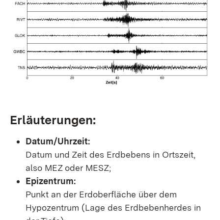
Erläuterungen:
Datum/Uhrzeit:
Datum und Zeit des Erdbebens in Ortszeit,
also MEZ oder MESZ;
Epizentrum:
Punkt an der Erdoberfläche über dem
Hypozentrum (Lage des Erdbebenherdes in