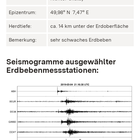
Epizentrum:
49,98° N ㅤ 7,47° E
Herdtiefe:
ca. 14 km unter der Erdoberfläche
Bemerkung:
sehr schwaches Erdbeben
Seismogramme ausgewählter
Erdbebenmessstationen: