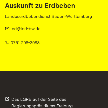
Auskunft zu Erdbeben
Landeserdbebendienst Baden-Württemberg
led@led-bw.de
0761 208-3083
Das LGRB auf der Seite des
Regierungspräsidiums Freiburg