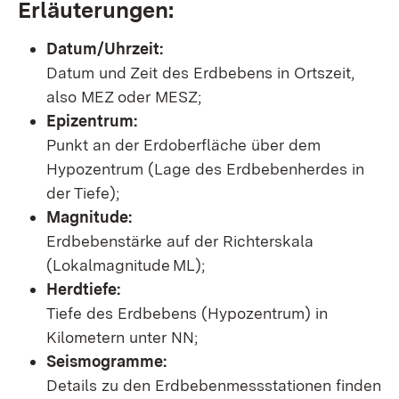
Erläuterungen:
Datum/Uhrzeit:
Datum und Zeit des Erdbebens in Ortszeit,
also MEZ oder MESZ;
Epizentrum:
Punkt an der Erdoberfläche über dem
Hypozentrum (Lage des Erdbebenherdes in
der Tiefe);
Magnitude:
Erdbebenstärke auf der Richterskala
(Lokalmagnitude ML);
Herdtiefe:
Tiefe des Erdbebens (Hypozentrum) in
Kilometern unter NN;
Seismogramme:
Details zu den Erdbebenmessstationen finden