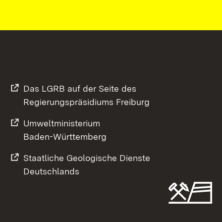
Das LGRB auf der Seite des
Regierungspräsidiums Freiburg
Umweltministerium
Baden-Württemberg
Staatliche Geologische Dienste
Deutschlands