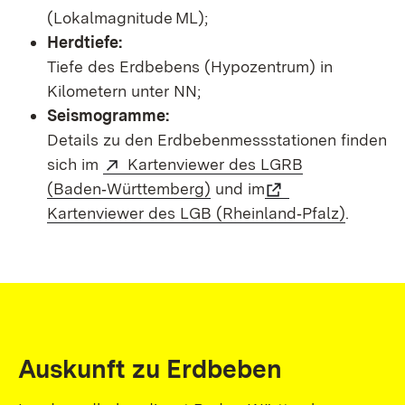
(Lokalmagnitude ML);
Herdtiefe:
Tiefe des Erdbebens (Hypozentrum) in
Kilometern unter NN;
Seismogramme:
Details zu den Erdbebenmessstationen finden
sich im
Kartenviewer des LGRB
(Baden‑Württemberg)
und im
Kartenviewer des LGB (Rheinland‑Pfalz)
.
Auskunft zu Erdbeben