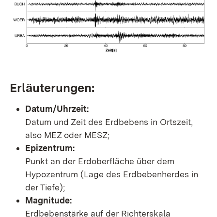
Erläuterungen:
Datum/Uhrzeit:
Datum und Zeit des Erdbebens in Ortszeit,
also MEZ oder MESZ;
Epizentrum:
Punkt an der Erdoberfläche über dem
Hypozentrum (Lage des Erdbebenherdes in
der Tiefe);
Magnitude:
Erdbebenstärke auf der Richterskala