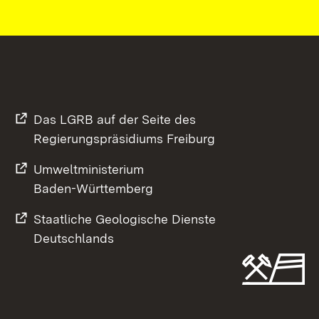
Das LGRB auf der Seite des
Regierungspräsidiums Freiburg
Umweltministerium
Baden-Württemberg
Staatliche Geologische Dienste
Deutschlands