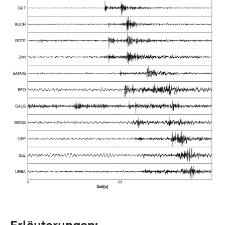
Erläuterungen: