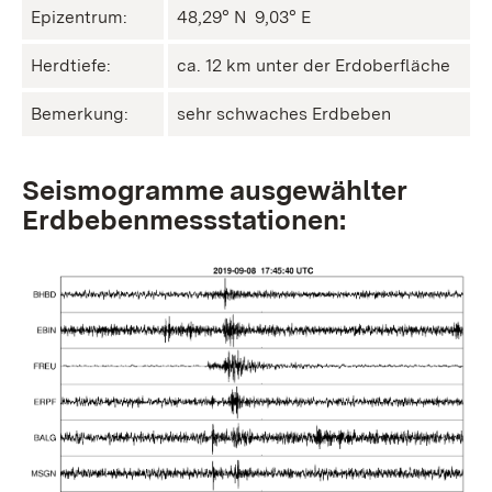
Epizentrum:
48,29° N ㅤ 9,03° E
Herdtiefe:
ca. 12 km unter der Erdoberfläche
Bemerkung:
sehr schwaches Erdbeben
Seismogramme ausgewählter
Erdbebenmessstationen: