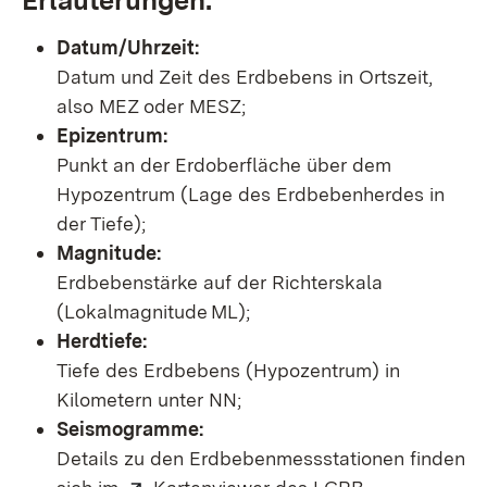
Datum/Uhrzeit:
Datum und Zeit des Erdbebens in Ortszeit,
also MEZ oder MESZ;
Epizentrum:
Punkt an der Erdoberfläche über dem
Hypozentrum (Lage des Erdbebenherdes in
der Tiefe);
Magnitude:
Erdbebenstärke auf der Richterskala
(Lokalmagnitude ML);
Herdtiefe:
Tiefe des Erdbebens (Hypozentrum) in
Kilometern unter NN;
Seismogramme:
Details zu den Erdbebenmessstationen finden