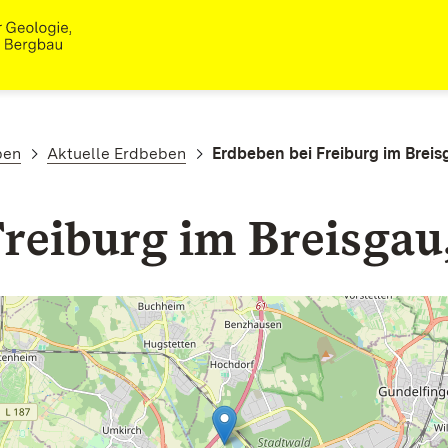
ben
Aktuelle Erdbeben
Erdbeben bei Freiburg im Brei
Freiburg im Breisga