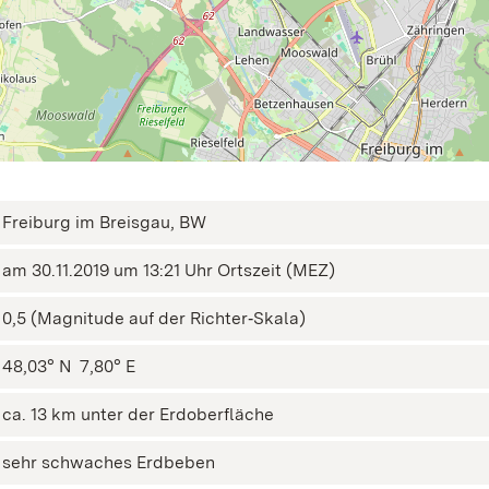
Freiburg im Breisgau, BW
am 30.11.2019 um 13:21 Uhr Ortszeit (MEZ)
0,5 (Magnitude auf der Richter‑Skala)
48,03° N ㅤ 7,80° E
ca. 13 km unter der Erdoberfläche
sehr schwaches Erdbeben