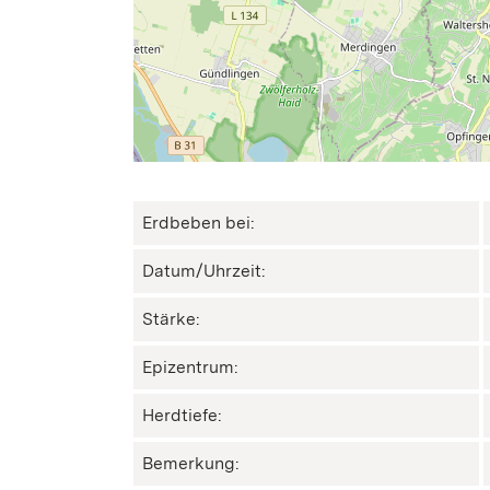
Erdbeben bei:
Datum/Uhrzeit:
Stärke:
Epizentrum:
Herdtiefe:
Bemerkung: