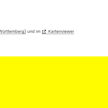
Württemberg)
und im
Kartenviewer