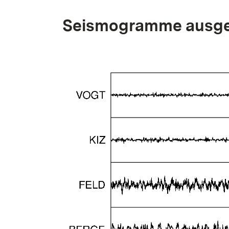
Seismogramme ausge