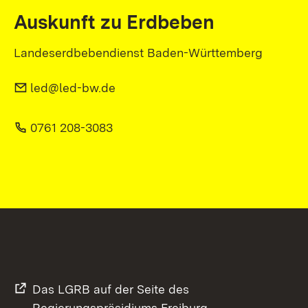
Auskunft zu Erdbeben
Landeserdbebendienst Baden-Württemberg
led@led-bw.de
0761 208-3083
Das LGRB auf der Seite des
Regierungspräsidiums Freiburg