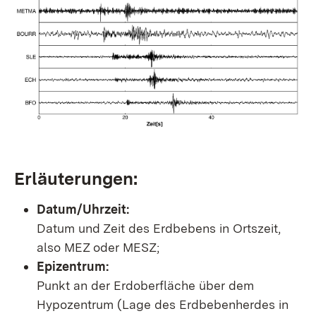
Erläuterungen:
Datum/Uhrzeit:
Datum und Zeit des Erdbebens in Ortszeit,
also MEZ oder MESZ;
Epizentrum:
Punkt an der Erdoberfläche über dem
Hypozentrum (Lage des Erdbebenherdes in