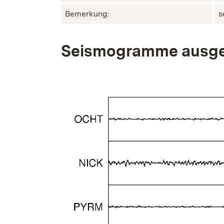
Bemerkung:
s
Seismogramme ausge