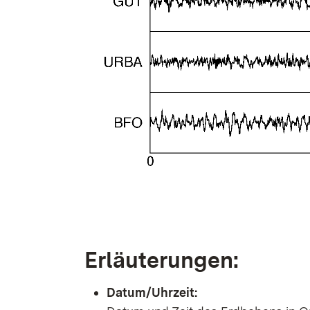
Erläuterungen:
Datum/Uhrzeit: