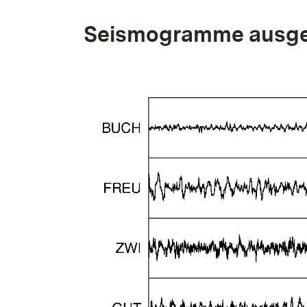
Seismogramme ausge