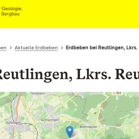
ben
Aktuelle Erdbeben
Erdbeben bei Reutlingen, Lkrs.
eutlingen, Lkrs. Re