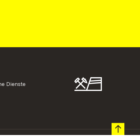
he Dienste