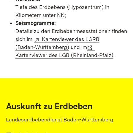
Tiefe des Erdbebens (Hypozentrum) in
Kilometern unter NN;
Seismogramme:
Details zu den Erdbebenmessstationen finden
sich im
Kartenviewer des LGRB
(Baden‑Württemberg)
und im
Kartenviewer des LGB (Rheinland‑Pfalz)
.
Auskunft zu Erdbeben
Landeserdbebendienst Baden-Württemberg