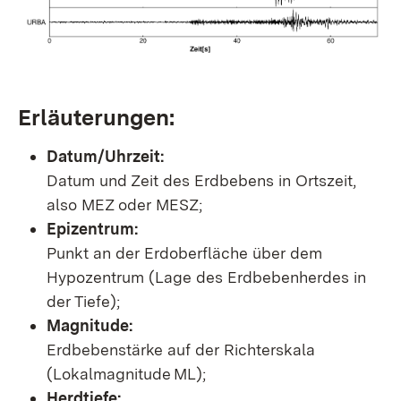
Erläuterungen:
Datum/Uhrzeit:
Datum und Zeit des Erdbebens in Ortszeit,
also MEZ oder MESZ;
Epizentrum:
Punkt an der Erdoberfläche über dem
Hypozentrum (Lage des Erdbebenherdes in
der Tiefe);
Magnitude:
Erdbebenstärke auf der Richterskala
(Lokalmagnitude ML);
Herdtiefe: