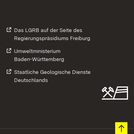
Das LGRB auf der Seite des
Regierungspräsidiums Freiburg
Umweltministerium
Baden-Württemberg
Staatliche Geologische Dienste
Deutschlands