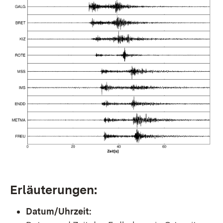
Erläuterungen:
Datum/Uhrzeit: