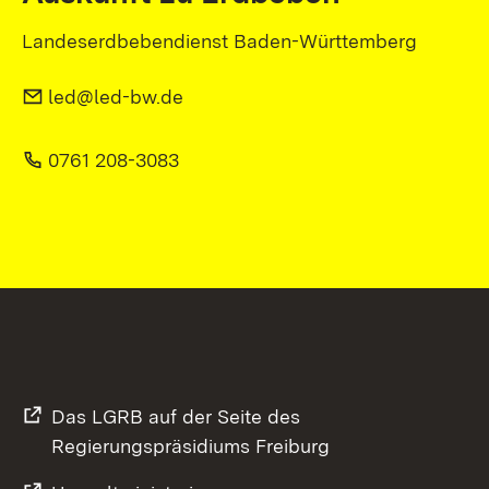
Landeserdbebendienst Baden-Württemberg
led@led-bw.de
0761 208-3083
Das LGRB auf der Seite des
Regierungspräsidiums Freiburg