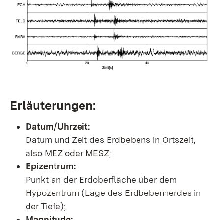
Erläuterungen:
Datum/Uhrzeit:
Datum und Zeit des Erdbebens in Ortszeit,
also MEZ oder MESZ;
Epizentrum:
Punkt an der Erdoberfläche über dem
Hypozentrum (Lage des Erdbebenherdes in
der Tiefe);
Magnitude: