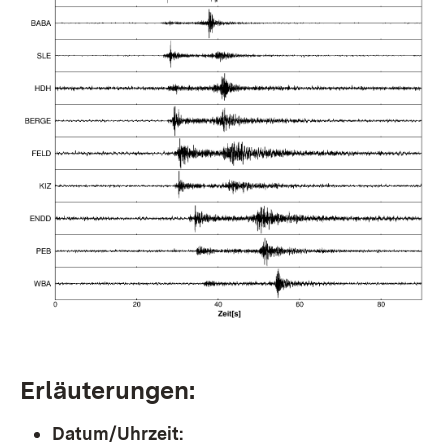
Erläuterungen:
Datum/Uhrzeit: