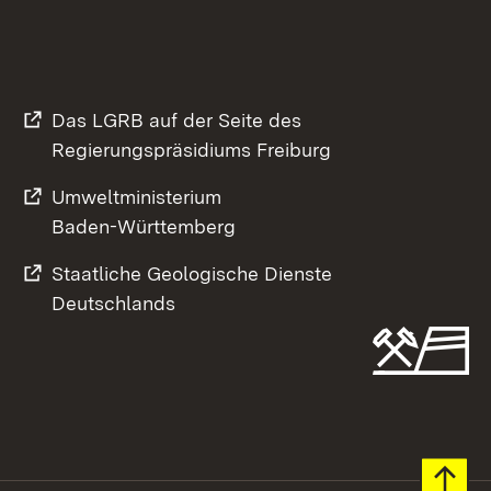
Das LGRB auf der Seite des
Regierungspräsidiums Freiburg
Umweltministerium
Baden-Württemberg
Staatliche Geologische Dienste
Deutschlands