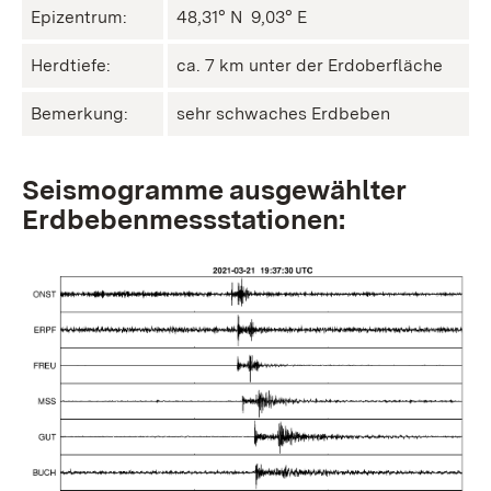
Epizentrum:
48,31° N ㅤ 9,03° E
Herdtiefe:
ca. 7 km unter der Erdoberfläche
Bemerkung:
sehr schwaches Erdbeben
Seismogramme ausgewählter
Erdbebenmessstationen: