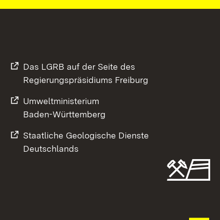
Das LGRB auf der Seite des
Regierungspräsidiums Freiburg
Umweltministerium
Baden-Württemberg
Staatliche Geologische Dienste
Deutschlands