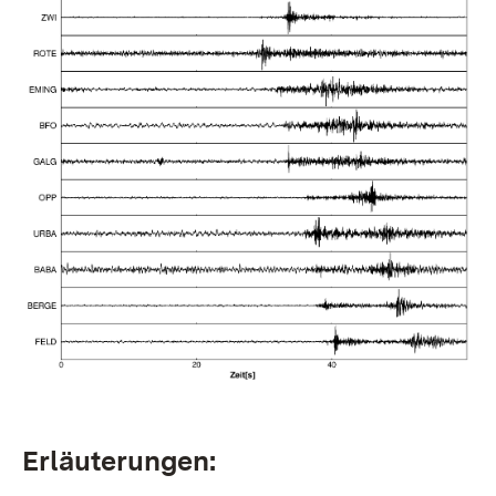
Erläuterungen: