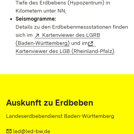
Tiefe des Erdbebens (Hypozentrum) in
Kilometern unter NN;
Seismogramme:
Details zu den Erdbebenmessstationen finden
sich im
Kartenviewer des LGRB
(Baden‑Württemberg)
und im
Kartenviewer des LGB (Rheinland‑Pfalz)
.
Auskunft zu Erdbeben
Landeserdbebendienst Baden-Württemberg
led@led-bw.de