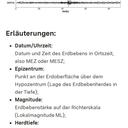
Erläuterungen:
Datum/Uhrzeit:
Datum und Zeit des Erdbebens in Ortszeit,
also MEZ oder MESZ;
Epizentrum:
Punkt an der Erdoberfläche über dem
Hypozentrum (Lage des Erdbebenherdes in
der Tiefe);
Magnitude:
Erdbebenstärke auf der Richterskala
(Lokalmagnitude ML);
Herdtiefe: