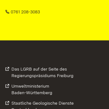
0761 208-3083
Das LGRB auf der Seite des
Regierungspräsidiums Freiburg
Umweltministerium
Baden-Württemberg
Staatliche Geologische Dienste