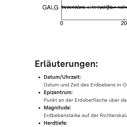
Erläuterungen:
Datum/Uhrzeit:
Datum und Zeit des Erdbebens in Or
Epizentrum:
Punkt an der Erdoberfläche über d
Magnitude:
Erdbebenstärke auf der Richterskal
Herdtiefe: