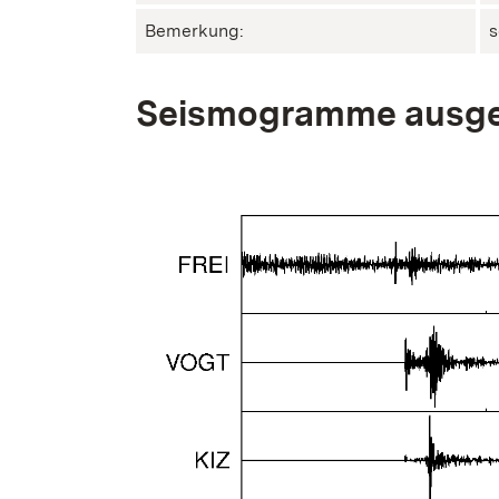
Bemerkung:
s
Seismogramme ausge