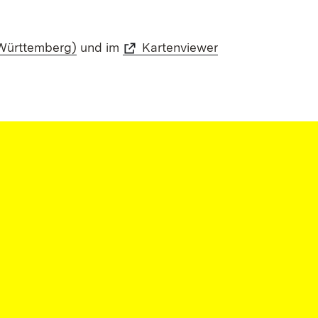
Württemberg)
und im
Kartenviewer