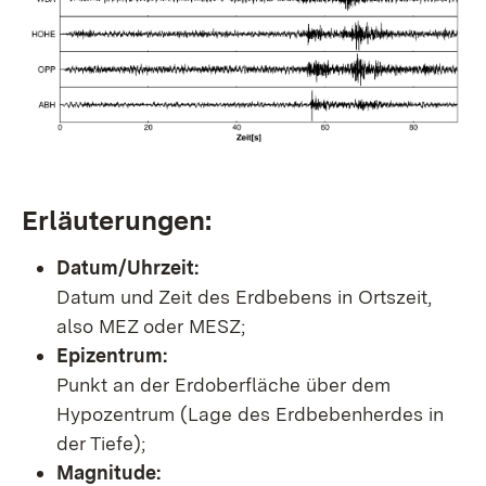
Erläuterungen:
Datum/Uhrzeit:
Datum und Zeit des Erdbebens in Ortszeit,
also MEZ oder MESZ;
Epizentrum:
Punkt an der Erdoberfläche über dem
Hypozentrum (Lage des Erdbebenherdes in
der Tiefe);
Magnitude: