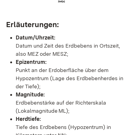
Erläuterungen:
Datum/Uhrzeit:
Datum und Zeit des Erdbebens in Ortszeit,
also MEZ oder MESZ;
Epizentrum:
Punkt an der Erdoberfläche über dem
Hypozentrum (Lage des Erdbebenherdes in
der Tiefe);
Magnitude:
Erdbebenstärke auf der Richterskala
(Lokalmagnitude ML);
Herdtiefe:
Tiefe des Erdbebens (Hypozentrum) in