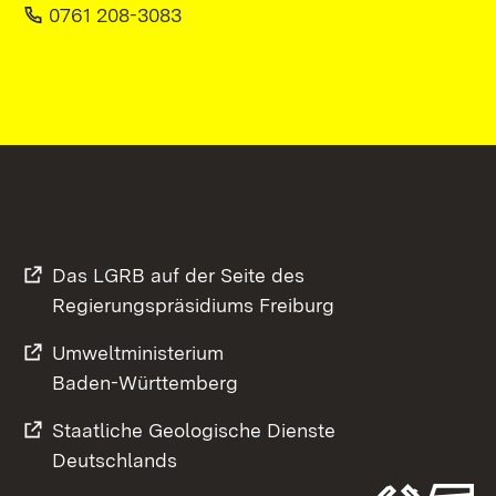
0761 208-3083
Das LGRB auf der Seite des
Regierungspräsidiums Freiburg
Umweltministerium
Baden-Württemberg
Staatliche Geologische Dienste
Deutschlands