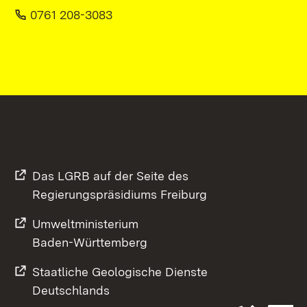
0761 208-3083
Das LGRB auf der Seite des
Regierungspräsidiums Freiburg
Umweltministerium
Baden-Württemberg
Staatliche Geologische Dienste
Deutschlands