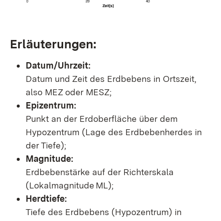
Erläuterungen:
Datum/Uhrzeit:
Datum und Zeit des Erdbebens in Ortszeit,
also MEZ oder MESZ;
Epizentrum:
Punkt an der Erdoberfläche über dem
Hypozentrum (Lage des Erdbebenherdes in
der Tiefe);
Magnitude:
Erdbebenstärke auf der Richterskala
(Lokalmagnitude ML);
Herdtiefe:
Tiefe des Erdbebens (Hypozentrum) in