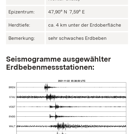
Epizentrum:
47,90° N ㅤ 7,59° E
Herdtiefe:
ca. 4 km unter der Erdoberfläche
Bemerkung:
sehr schwaches Erdbeben
Seismogramme ausgewählter
Erdbebenmessstationen: