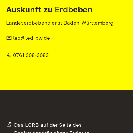
Auskunft zu Erdbeben
Landeserdbebendienst Baden-Württemberg
led@led-bw.de
0761 208-3083
Das LGRB auf der Seite des
Regierungspräsidiums Freiburg