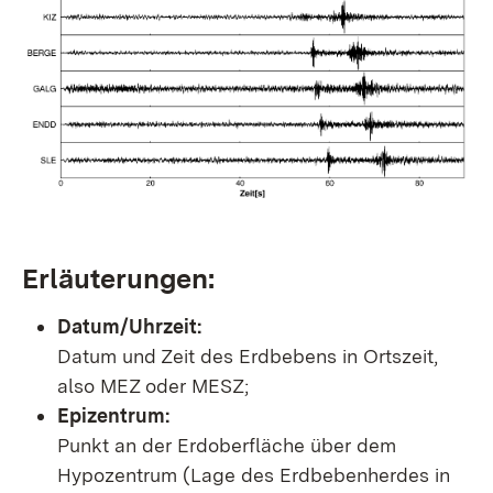
Erläuterungen:
Datum/Uhrzeit:
Datum und Zeit des Erdbebens in Ortszeit,
also MEZ oder MESZ;
Epizentrum:
Punkt an der Erdoberfläche über dem
Hypozentrum (Lage des Erdbebenherdes in