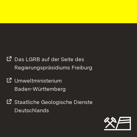
Das LGRB auf der Seite des
Regierungspräsidiums Freiburg
Umweltministerium
Baden-Württemberg
Staatliche Geologische Dienste
Deutschlands