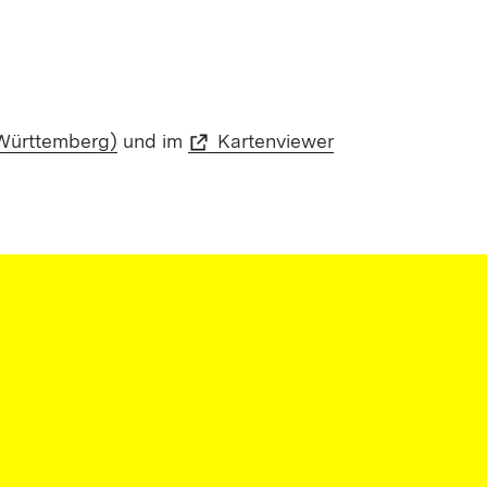
Württemberg)
und im
Kartenviewer