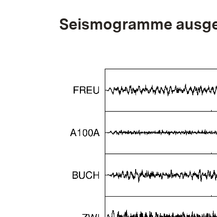
Seismogramme ausge