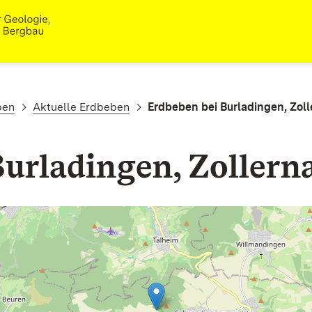
ben
Aktuelle Erdbeben
Erdbeben bei Burladingen, Zoll
urladingen, Zollern