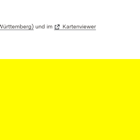
Württemberg)
und im
Kartenviewer