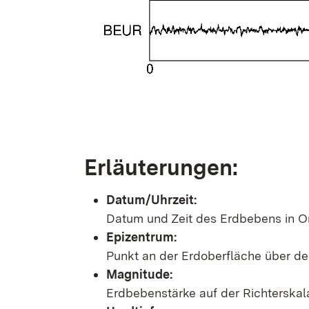
Erläuterungen:
Datum/Uhrzeit:
Datum und Zeit des Erdbebens in Or
Epizentrum:
Punkt an der Erdoberfläche über d
Magnitude:
Erdbebenstärke auf der Richterskal