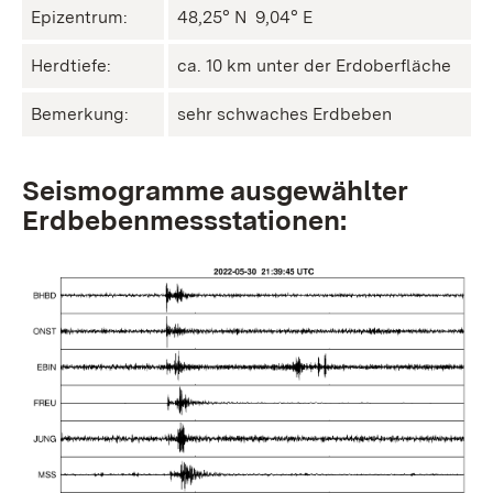
Epizentrum:
48,25° N ㅤ 9,04° E
Herdtiefe:
ca. 10 km unter der Erdoberfläche
Bemerkung:
sehr schwaches Erdbeben
Seismogramme ausgewählter
Erdbebenmessstationen: