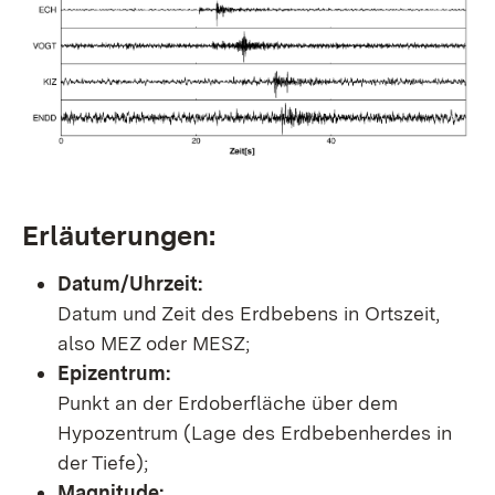
Erläuterungen:
Datum/Uhrzeit:
Datum und Zeit des Erdbebens in Ortszeit,
also MEZ oder MESZ;
Epizentrum:
Punkt an der Erdoberfläche über dem
Hypozentrum (Lage des Erdbebenherdes in
der Tiefe);
Magnitude: