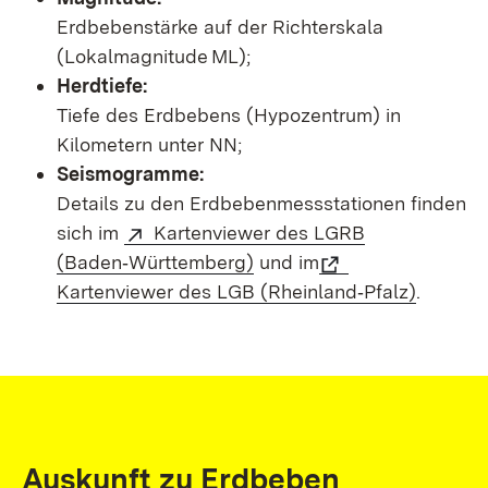
Erdbebenstärke auf der Richterskala
(Lokalmagnitude ML);
Herdtiefe:
Tiefe des Erdbebens (Hypozentrum) in
Kilometern unter NN;
Seismogramme:
Details zu den Erdbebenmessstationen finden
sich im
Kartenviewer des LGRB
(Baden‑Württemberg)
und im
Kartenviewer des LGB (Rheinland‑Pfalz)
.
Auskunft zu Erdbeben