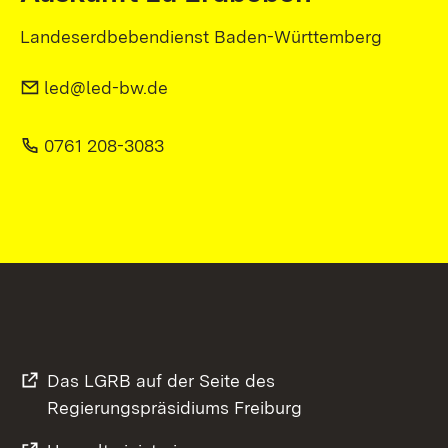
Landeserdbebendienst Baden-Württemberg
led@led-bw.de
0761 208-3083
Das LGRB auf der Seite des
Regierungspräsidiums Freiburg