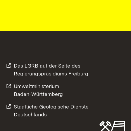
Das LGRB auf der Seite des
Regierungspräsidiums Freiburg
Umweltministerium
Baden-Württemberg
Staatliche Geologische Dienste
Deutschlands