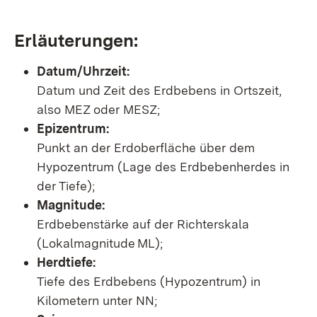
Erläuterungen:
Datum/Uhrzeit:
Datum und Zeit des Erdbebens in Ortszeit,
also MEZ oder MESZ;
Epizentrum:
Punkt an der Erdoberfläche über dem
Hypozentrum (Lage des Erdbebenherdes in
der Tiefe);
Magnitude:
Erdbebenstärke auf der Richterskala
(Lokalmagnitude ML);
Herdtiefe:
Tiefe des Erdbebens (Hypozentrum) in
Kilometern unter NN;