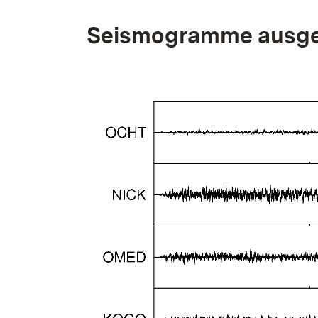
Seismogramme ausge