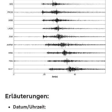
Erläuterungen:
Datum/Uhrzeit: