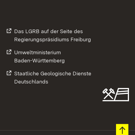
Das LGRB auf der Seite des
Regierungspräsidiums Freiburg
Umweltministerium
Baden-Württemberg
Staatliche Geologische Dienste
Deutschlands