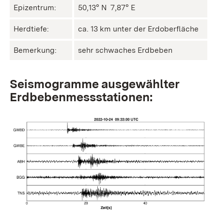
Epizentrum:
50,13° N ㅤ 7,87° E
Herdtiefe:
ca. 13 km unter der Erdoberfläche
Bemerkung:
sehr schwaches Erdbeben
Seismogramme ausgewählter
Erdbebenmessstationen: