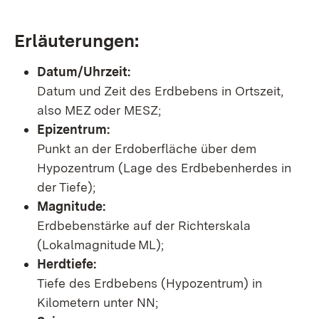
Erläuterungen:
Datum/Uhrzeit:
Datum und Zeit des Erdbebens in Ortszeit,
also MEZ oder MESZ;
Epizentrum:
Punkt an der Erdoberfläche über dem
Hypozentrum (Lage des Erdbebenherdes in
der Tiefe);
Magnitude:
Erdbebenstärke auf der Richterskala
(Lokalmagnitude ML);
Herdtiefe:
Tiefe des Erdbebens (Hypozentrum) in
Kilometern unter NN;