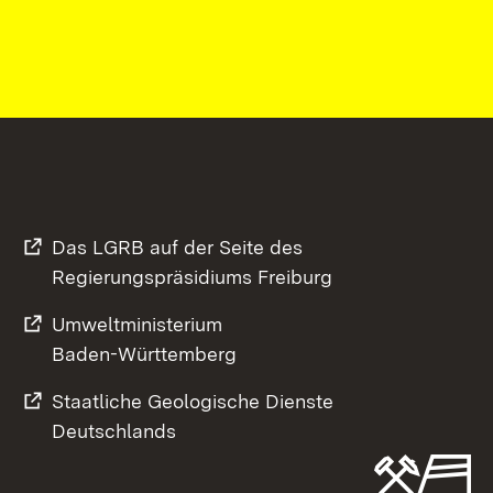
Das LGRB auf der Seite des
Regierungspräsidiums Freiburg
Umweltministerium
Baden-Württemberg
Staatliche Geologische Dienste
Deutschlands