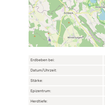
Erdbeben bei:
Datum/Uhrzeit:
Stärke:
Epizentrum:
Herdtiefe: