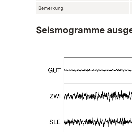
Bemerkung:
Seismogramme ausge