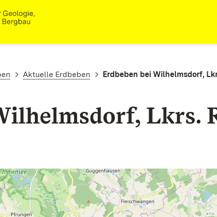
ben
Aktuelle Erdbeben
Erdbeben bei Wilhelmsdorf, Lk
Wilhelmsdorf, Lkrs. 