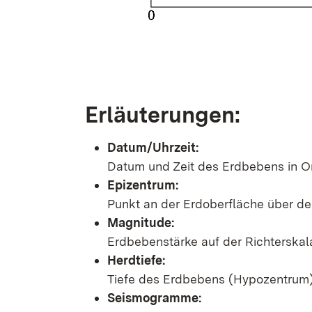
Erläuterungen:
Datum/Uhrzeit:
Datum und Zeit des Erdbebens in Or
Epizentrum:
Punkt an der Erdoberfläche über d
Magnitude:
Erdbebenstärke auf der Richterskal
Herdtiefe:
Tiefe des Erdbebens (Hypozentrum) 
Seismogramme: