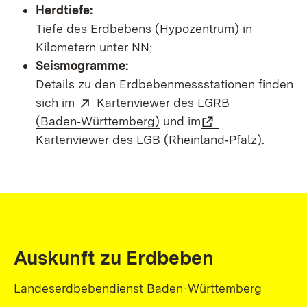
Herdtiefe:
Tiefe des Erdbebens (Hypozentrum) in
Kilometern unter NN;
Seismogramme:
Details zu den Erdbebenmessstationen finden
sich im
Kartenviewer des LGRB
(Baden‑Württemberg)
und im
Kartenviewer des LGB (Rheinland‑Pfalz)
.
Auskunft zu Erdbeben
Landeserdbebendienst Baden-Württemberg