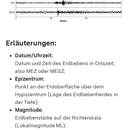
Erläuterungen:
Datum/Uhrzeit:
Datum und Zeit des Erdbebens in Ortszeit,
also MEZ oder MESZ;
Epizentrum:
Punkt an der Erdoberfläche über dem
Hypozentrum (Lage des Erdbebenherdes in
der Tiefe);
Magnitude:
Erdbebenstärke auf der Richterskala
(Lokalmagnitude ML);