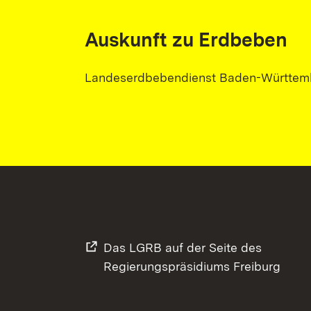
Auskunft zu Erdbeben
Landeserdbebendienst Baden-Württem
Das LGRB auf der Seite des
Regierungspräsidiums Freiburg