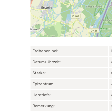
Erdbeben bei:
Datum/Uhrzeit:
Stärke:
Epizentrum:
Herdtiefe:
Bemerkung: