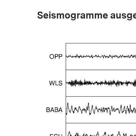
Seismogramme ausge