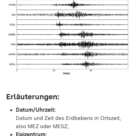
Erläuterungen:
Datum/Uhrzeit:
Datum und Zeit des Erdbebens in Ortszeit,
also MEZ oder MESZ;
Epizentrum: