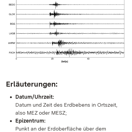
Erläuterungen:
Datum/Uhrzeit:
Datum und Zeit des Erdbebens in Ortszeit,
also MEZ oder MESZ;
Epizentrum:
Punkt an der Erdoberfläche über dem