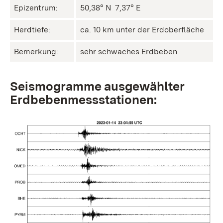
Epizentrum:
50,38° N ㅤ 7,37° E
Herdtiefe:
ca. 10 km unter der Erdoberfläche
Bemerkung:
sehr schwaches Erdbeben
Seismogramme ausgewählter
Erdbebenmessstationen: