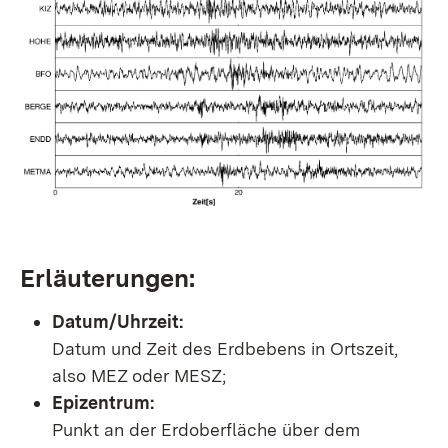
Erläuterungen:
Datum/Uhrzeit:
Datum und Zeit des Erdbebens in Ortszeit,
also MEZ oder MESZ;
Epizentrum:
Punkt an der Erdoberfläche über dem