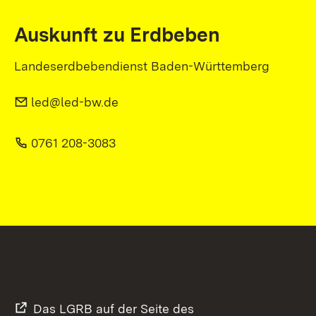
Auskunft zu Erdbeben
Landeserdbebendienst Baden-Württemberg
led@led-bw.de
0761 208-3083
Das LGRB auf der Seite des