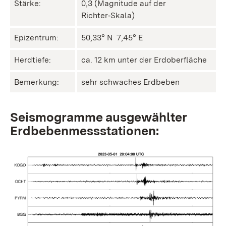
Stärke:
0,3 (Magnitude auf der
Richter‑Skala)
Epizentrum:
50,33° N ㅤ 7,45° E
Herdtiefe:
ca. 12 km unter der Erdoberfläche
Bemerkung:
sehr schwaches Erdbeben
Seismogramme ausgewählter
Erdbebenmessstationen: