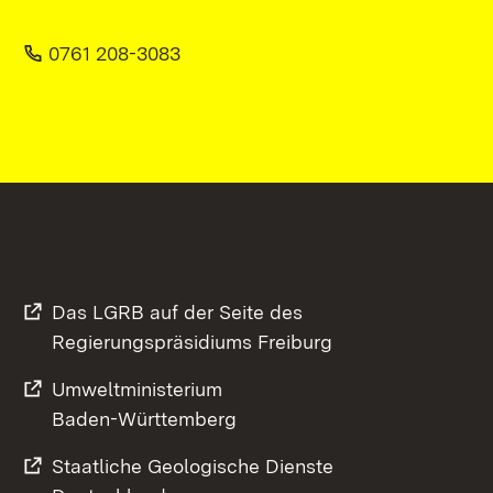
0761 208-3083
Das LGRB auf der Seite des
Regierungspräsidiums Freiburg
Umweltministerium
Baden-Württemberg
Staatliche Geologische Dienste