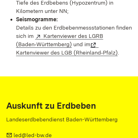
Tiefe des Erdbebens (Hypozentrum) in
Kilometern unter NN;
Seismogramme:
Details zu den Erdbebenmessstationen finden
sich im
Kartenviewer des LGRB
(Baden‑Württemberg)
und im
Kartenviewer des LGB (Rheinland‑Pfalz)
.
Auskunft zu Erdbeben
Landeserdbebendienst Baden-Württemberg
led@led-bw.de