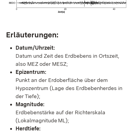
Erläuterungen:
Datum/Uhrzeit:
Datum und Zeit des Erdbebens in Ortszeit,
also MEZ oder MESZ;
Epizentrum:
Punkt an der Erdoberfläche über dem
Hypozentrum (Lage des Erdbebenherdes in
der Tiefe);
Magnitude:
Erdbebenstärke auf der Richterskala
(Lokalmagnitude ML);
Herdtiefe: