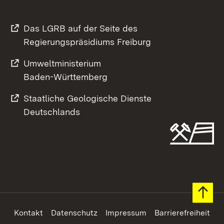
Das LGRB auf der Seite des
Regierungspräsidiums Freiburg
Umweltministerium
Baden-Württemberg
Staatliche Geologische Dienste
Deutschlands
Footer
Kontakt
Datenschutz
Impressum
Barrierefreiheit