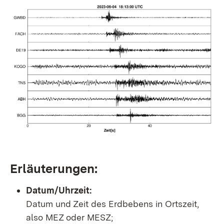
Erläuterungen:
Datum/Uhrzeit:
Datum und Zeit des Erdbebens in Ortszeit,
also MEZ oder MESZ;