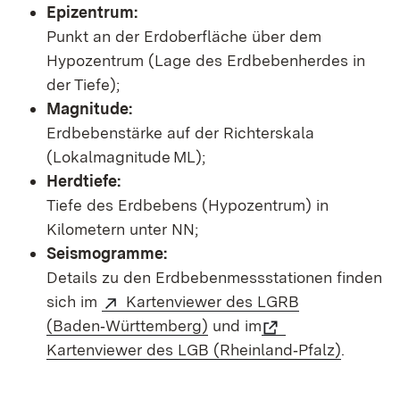
Epizentrum:
Punkt an der Erdoberfläche über dem
Hypozentrum (Lage des Erdbebenherdes in
der Tiefe);
Magnitude:
Erdbebenstärke auf der Richterskala
(Lokalmagnitude ML);
Herdtiefe:
Tiefe des Erdbebens (Hypozentrum) in
Kilometern unter NN;
Seismogramme:
Details zu den Erdbebenmessstationen finden
sich im
Kartenviewer des LGRB
(Baden‑Württemberg)
und im
Kartenviewer des LGB (Rheinland‑Pfalz)
.