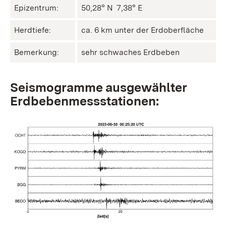
Epizentrum:
50,28° N ㅤ 7,38° E
Herdtiefe:
ca. 6 km unter der Erdoberfläche
Bemerkung:
sehr schwaches Erdbeben
Seismogramme ausgewählter
Erdbebenmessstationen: