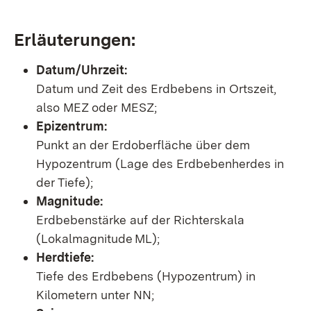
Erläuterungen:
Datum/Uhrzeit:
Datum und Zeit des Erdbebens in Ortszeit,
also MEZ oder MESZ;
Epizentrum:
Punkt an der Erdoberfläche über dem
Hypozentrum (Lage des Erdbebenherdes in
der Tiefe);
Magnitude:
Erdbebenstärke auf der Richterskala
(Lokalmagnitude ML);
Herdtiefe:
Tiefe des Erdbebens (Hypozentrum) in
Kilometern unter NN;