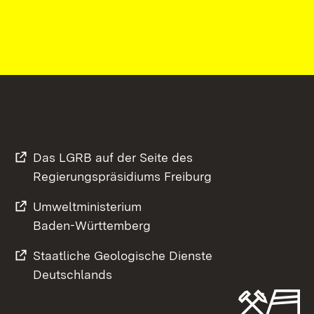
Das LGRB auf der Seite des
Regierungspräsidiums Freiburg
Umweltministerium
Baden-Württemberg
Staatliche Geologische Dienste
Deutschlands