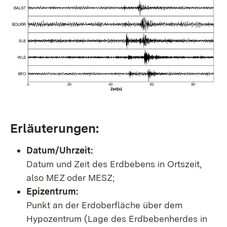
Erläuterungen:
Datum/Uhrzeit:
Datum und Zeit des Erdbebens in Ortszeit,
also MEZ oder MESZ;
Epizentrum:
Punkt an der Erdoberfläche über dem
Hypozentrum (Lage des Erdbebenherdes in