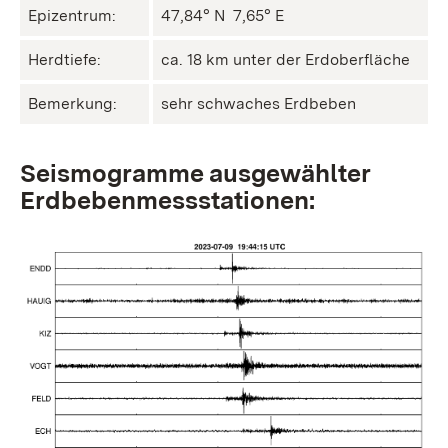
Epizentrum:
47,84° N ㅤ 7,65° E
Herdtiefe:
ca. 18 km unter der Erdoberfläche
Bemerkung:
sehr schwaches Erdbeben
Seismogramme ausgewählter
Erdbebenmessstationen: