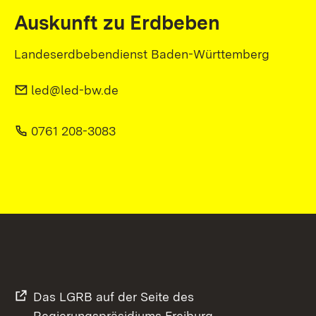
Auskunft zu Erdbeben
Landeserdbebendienst Baden-Württemberg
led@led-bw.de
0761 208-3083
Das LGRB auf der Seite des
Regierungspräsidiums Freiburg