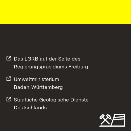
Das LGRB auf der Seite des
Regierungspräsidiums Freiburg
Umweltministerium
Baden-Württemberg
Staatliche Geologische Dienste
Deutschlands