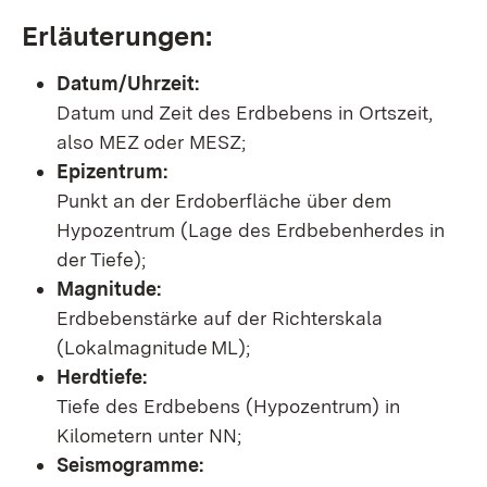
Erläuterungen:
Datum/Uhrzeit:
Datum und Zeit des Erdbebens in Ortszeit,
also MEZ oder MESZ;
Epizentrum:
Punkt an der Erdoberfläche über dem
Hypozentrum (Lage des Erdbebenherdes in
der Tiefe);
Magnitude:
Erdbebenstärke auf der Richterskala
(Lokalmagnitude ML);
Herdtiefe:
Tiefe des Erdbebens (Hypozentrum) in
Kilometern unter NN;
Seismogramme: