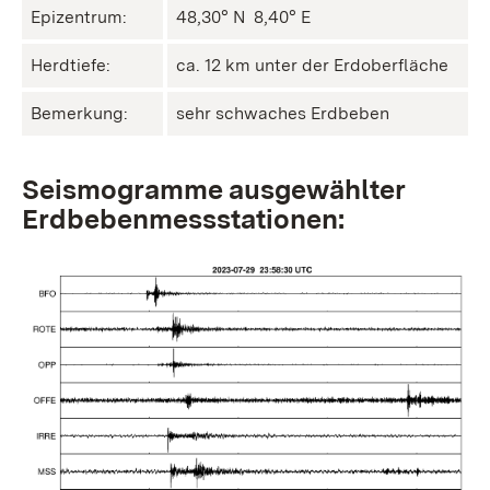
Epizentrum:
48,30° N ㅤ 8,40° E
Herdtiefe:
ca. 12 km unter der Erdoberfläche
Bemerkung:
sehr schwaches Erdbeben
Seismogramme ausgewählter
Erdbebenmessstationen: