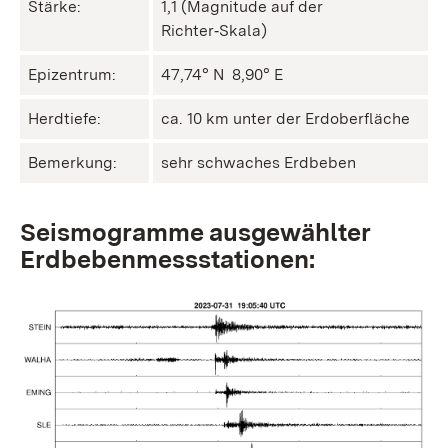
Stärke:
1,1 (Magnitude auf der
Richter‑Skala)
Epizentrum:
47,74° N ㅤ 8,90° E
Herdtiefe:
ca. 10 km unter der Erdoberfläche
Bemerkung:
sehr schwaches Erdbeben
Seismogramme ausgewählter
Erdbebenmessstationen: