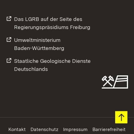
Das LGRB auf der Seite des
Regierungspräsidiums Freiburg
Umweltministerium
Baden-Württemberg
Staatliche Geologische Dienste
Deutschlands
Footer
Kontakt
Datenschutz
Impressum
Barrierefreiheit