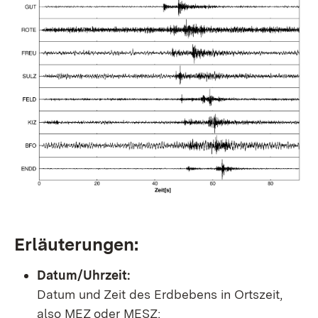
Erläuterungen:
Datum/Uhrzeit:
Datum und Zeit des Erdbebens in Ortszeit,
also MEZ oder MESZ;