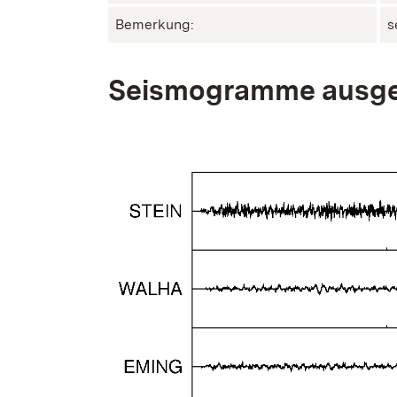
Bemerkung:
s
Seismogramme ausge