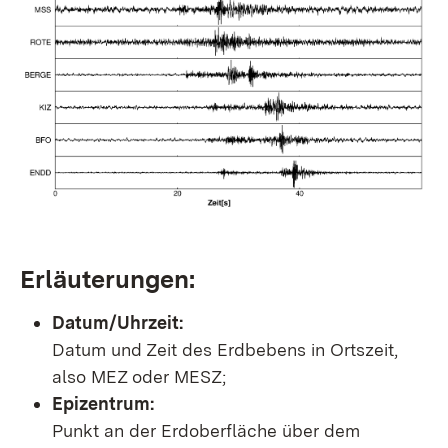
Erläuterungen:
Datum/Uhrzeit:
Datum und Zeit des Erdbebens in Ortszeit,
also MEZ oder MESZ;
Epizentrum:
Punkt an der Erdoberfläche über dem