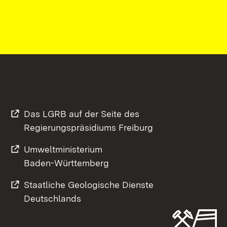
Das LGRB auf der Seite des
Regierungspräsidiums Freiburg
Umweltministerium
Baden-Württemberg
Staatliche Geologische Dienste
Deutschlands