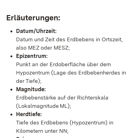
Erläuterungen:
Datum/Uhrzeit:
Datum und Zeit des Erdbebens in Ortszeit,
also MEZ oder MESZ;
Epizentrum:
Punkt an der Erdoberfläche über dem
Hypozentrum (Lage des Erdbebenherdes in
der Tiefe);
Magnitude:
Erdbebenstärke auf der Richterskala
(Lokalmagnitude ML);
Herdtiefe:
Tiefe des Erdbebens (Hypozentrum) in
Kilometern unter NN;