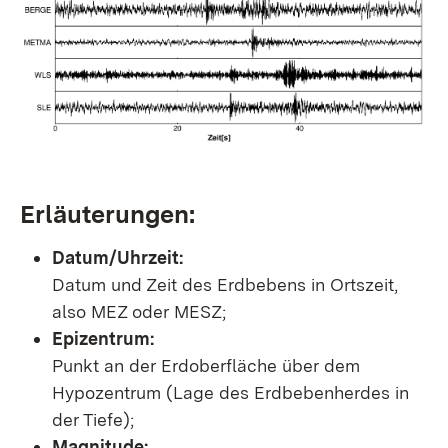
Erläuterungen:
Datum/Uhrzeit:
Datum und Zeit des Erdbebens in Ortszeit,
also MEZ oder MESZ;
Epizentrum:
Punkt an der Erdoberfläche über dem
Hypozentrum (Lage des Erdbebenherdes in
der Tiefe);
Magnitude: