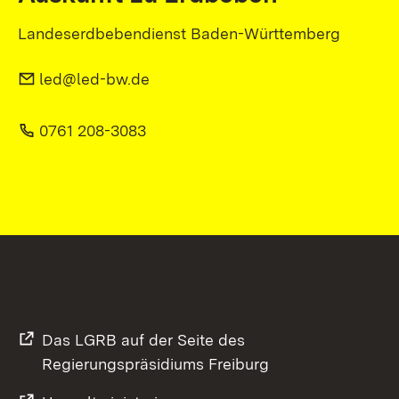
Landeserdbebendienst Baden-Württemberg
led@led-bw.de
0761 208-3083
Das LGRB auf der Seite des
Regierungspräsidiums Freiburg