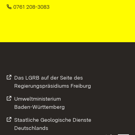
0761 208-3083
Das LGRB auf der Seite des
Regierungspräsidiums Freiburg
Umweltministerium
Baden-Württemberg
Staatliche Geologische Dienste
Deutschlands