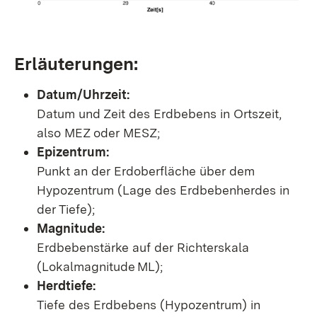
Erläuterungen:
Datum/Uhrzeit:
Datum und Zeit des Erdbebens in Ortszeit,
also MEZ oder MESZ;
Epizentrum:
Punkt an der Erdoberfläche über dem
Hypozentrum (Lage des Erdbebenherdes in
der Tiefe);
Magnitude:
Erdbebenstärke auf der Richterskala
(Lokalmagnitude ML);
Herdtiefe:
Tiefe des Erdbebens (Hypozentrum) in