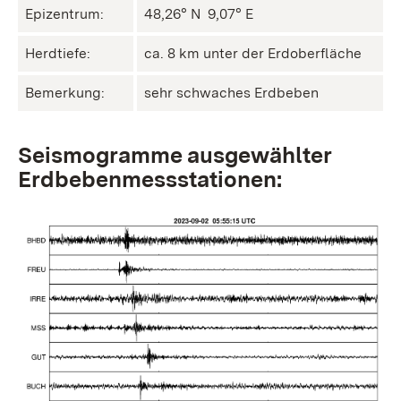
Epizentrum:
48,26° N ㅤ 9,07° E
Herdtiefe:
ca. 8 km unter der Erdoberfläche
Bemerkung:
sehr schwaches Erdbeben
Seismogramme ausgewählter
Erdbebenmessstationen: