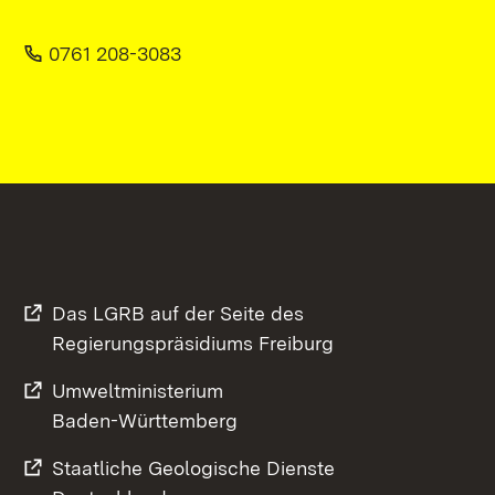
0761 208-3083
Das LGRB auf der Seite des
Regierungspräsidiums Freiburg
Umweltministerium
Baden-Württemberg
Staatliche Geologische Dienste