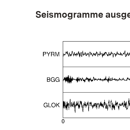
Seismogramme ausge