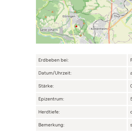
Erdbeben bei:
Datum/Uhrzeit:
Stärke:
Epizentrum:
Herdtiefe:
Bemerkung: