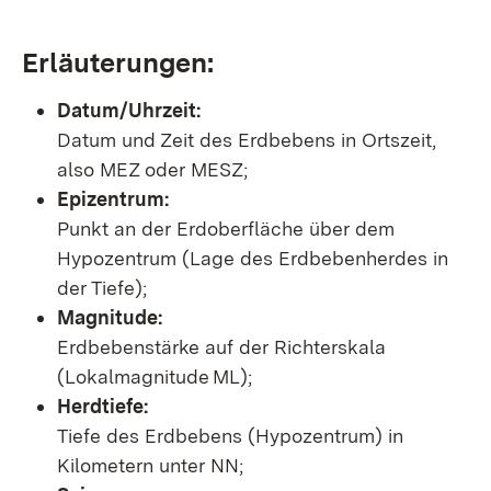
Erläuterungen:
Datum/Uhrzeit:
Datum und Zeit des Erdbebens in Ortszeit,
also MEZ oder MESZ;
Epizentrum:
Punkt an der Erdoberfläche über dem
Hypozentrum (Lage des Erdbebenherdes in
der Tiefe);
Magnitude:
Erdbebenstärke auf der Richterskala
(Lokalmagnitude ML);
Herdtiefe:
Tiefe des Erdbebens (Hypozentrum) in
Kilometern unter NN;