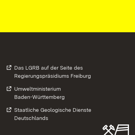
Das LGRB auf der Seite des
Regierungspräsidiums Freiburg
Umweltministerium
Baden-Württemberg
Staatliche Geologische Dienste
Deutschlands