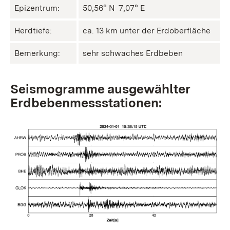
Epizentrum:
50,56° N ㅤ 7,07° E
Herdtiefe:
ca. 13 km unter der Erdoberfläche
Bemerkung:
sehr schwaches Erdbeben
Seismogramme ausgewählter
Erdbebenmessstationen: