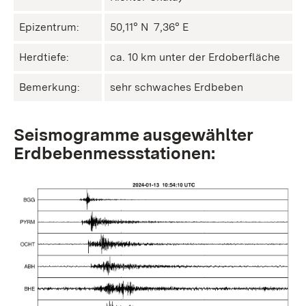
Epizentrum:
50,11° N ㅤ 7,36° E
Herdtiefe:
ca. 10 km unter der Erdoberfläche
Bemerkung:
sehr schwaches Erdbeben
Seismogramme ausgewählter
Erdbebenmessstationen: