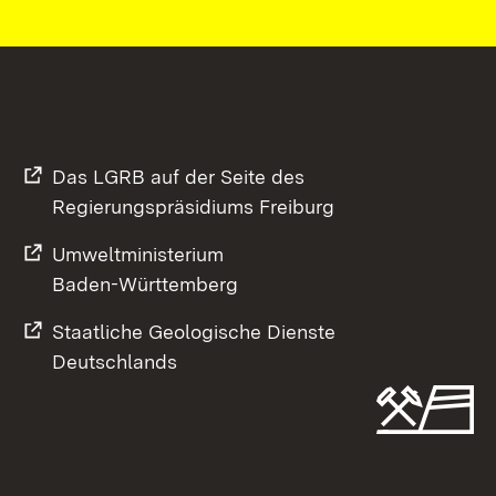
Das LGRB auf der Seite des
Regierungspräsidiums Freiburg
Umweltministerium
Baden-Württemberg
Staatliche Geologische Dienste
Deutschlands