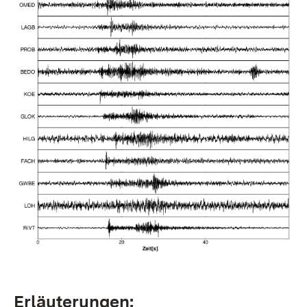
Erläuterungen: